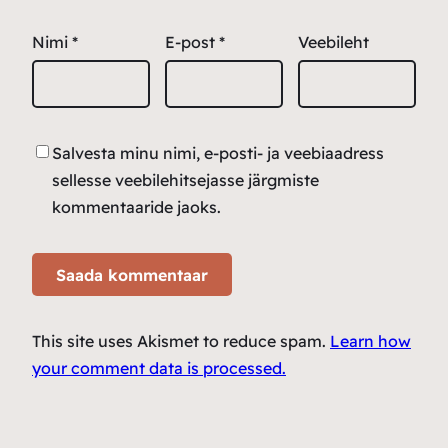
Nimi
*
E-post
*
Veebileht
Salvesta minu nimi, e-posti- ja veebiaadress
sellesse veebilehitsejasse järgmiste
kommentaaride jaoks.
This site uses Akismet to reduce spam.
Learn how
your comment data is processed.