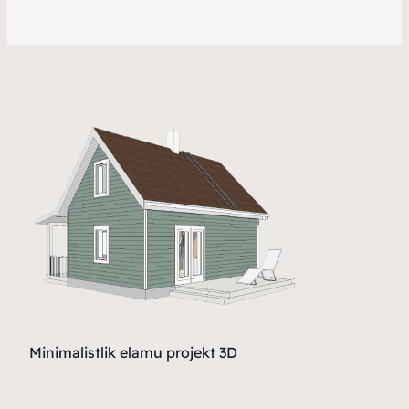
Minimalistlik elamu projekt 3D