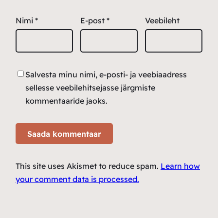
Nimi
*
E-post
*
Veebileht
Salvesta minu nimi, e-posti- ja veebiaadress
sellesse veebilehitsejasse järgmiste
kommentaaride jaoks.
This site uses Akismet to reduce spam.
Learn how
your comment data is processed.