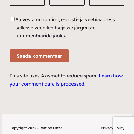
Salvesta minu nimi, e-posti- ja veebiaadress
sellesse veebilehitsejasse järgmiste
kommentaaride jaoks.
This site uses Akismet to reduce spam.
Learn how
your comment data is processed.
Copyright 2023 – Raft by Otter
Privacy Policy