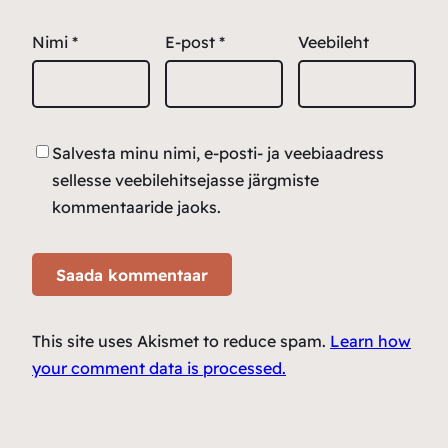
Nimi
*
E-post
*
Veebileht
Salvesta minu nimi, e-posti- ja veebiaadress
sellesse veebilehitsejasse järgmiste
kommentaaride jaoks.
This site uses Akismet to reduce spam.
Learn how
your comment data is processed.