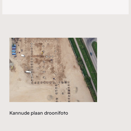
Kannude plaan droonifoto