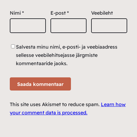
Nimi
*
E-post
*
Veebileht
Salvesta minu nimi, e-posti- ja veebiaadress
sellesse veebilehitsejasse järgmiste
kommentaaride jaoks.
This site uses Akismet to reduce spam.
Learn how
your comment data is processed.