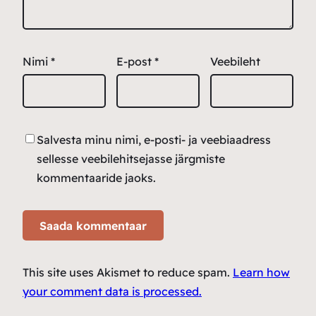
Nimi
*
E-post
*
Veebileht
Salvesta minu nimi, e-posti- ja veebiaadress
sellesse veebilehitsejasse järgmiste
kommentaaride jaoks.
This site uses Akismet to reduce spam.
Learn how
your comment data is processed.