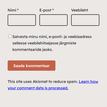
Nimi
*
E-post
*
Veebileht
Salvesta minu nimi, e-posti- ja veebiaadress
sellesse veebilehitsejasse järgmiste
kommentaaride jaoks.
This site uses Akismet to reduce spam.
Learn how
your comment data is processed.