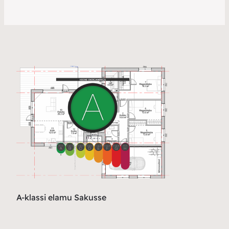
A-klassi elamu Sakusse