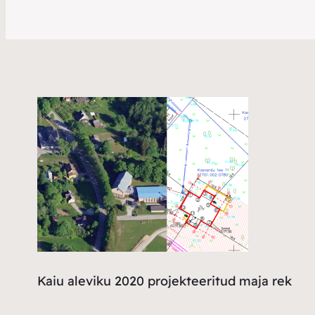
Kaiu aleviku 2020 projekteeritud maja rek