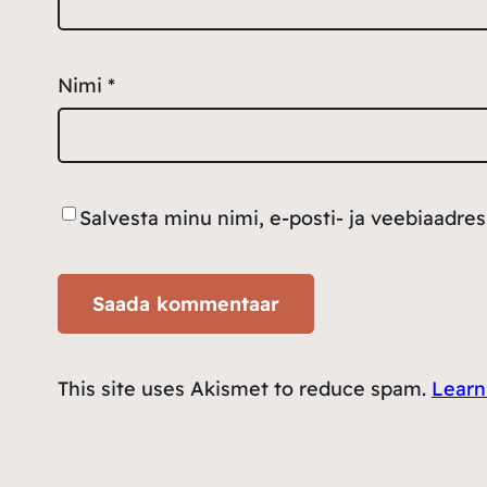
Nimi
*
Salvesta minu nimi, e-posti- ja veebiaadre
This site uses Akismet to reduce spam.
Learn