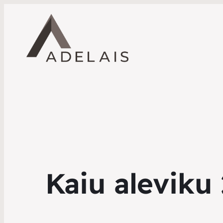
Kaiu aleviku