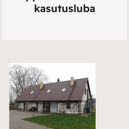
kasutusluba