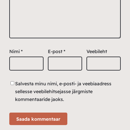
Nimi
*
E-post
*
Veebileht
Salvesta minu nimi, e-posti- ja veebiaadress
sellesse veebilehitsejasse järgmiste
kommentaaride jaoks.