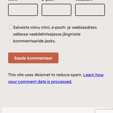
Salvesta minu nimi, e-posti- ja veebiaadress
sellesse veebilehitsejasse järgmiste
kommentaaride jaoks.
This site uses Akismet to reduce spam.
Learn how
your comment data is processed.