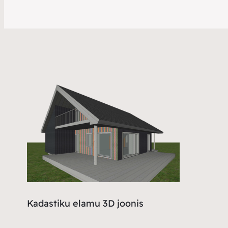
Kadastiku elamu 3D joonis