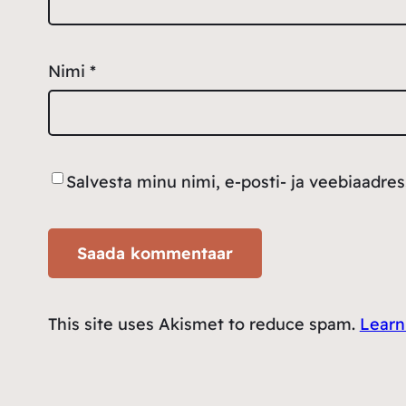
Nimi
*
Salvesta minu nimi, e-posti- ja veebiaadre
This site uses Akismet to reduce spam.
Learn