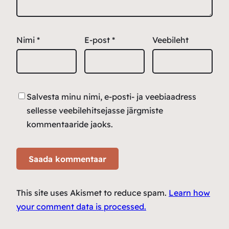
Nimi
*
E-post
*
Veebileht
Salvesta minu nimi, e-posti- ja veebiaadress
sellesse veebilehitsejasse järgmiste
kommentaaride jaoks.
This site uses Akismet to reduce spam.
Learn how
your comment data is processed.