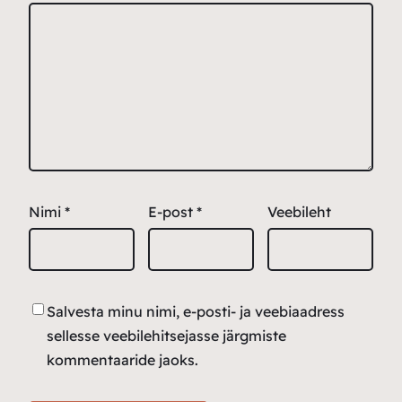
Nimi
*
E-post
*
Veebileht
Salvesta minu nimi, e-posti- ja veebiaadress
sellesse veebilehitsejasse järgmiste
kommentaaride jaoks.