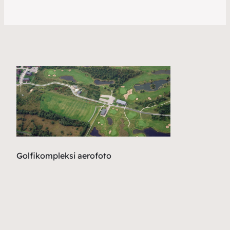
Golfikompleksi aerofoto