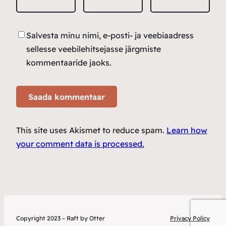
Salvesta minu nimi, e-posti- ja veebiaadress
sellesse veebilehitsejasse järgmiste
kommentaaride jaoks.
This site uses Akismet to reduce spam.
Learn how
your comment data is processed.
Copyright 2023 – Raft by Otter
Privacy Policy