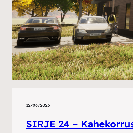
12/06/2026
SIRJE 24 – Kahekorrus