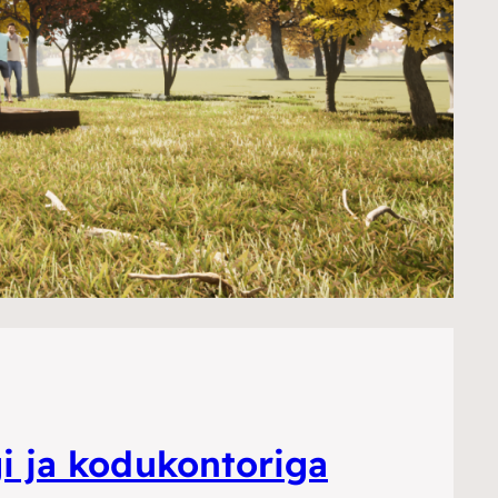
i ja kodukontoriga