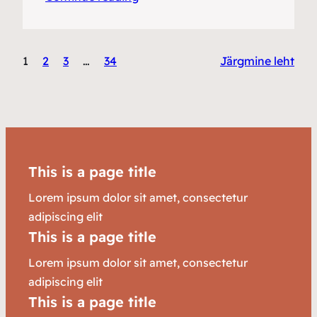
1
2
3
…
34
Järgmine leht
This is a page title
Lorem ipsum dolor sit amet, consectetur
adipiscing elit
This is a page title
Lorem ipsum dolor sit amet, consectetur
adipiscing elit
This is a page title