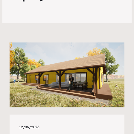
12/06/2026