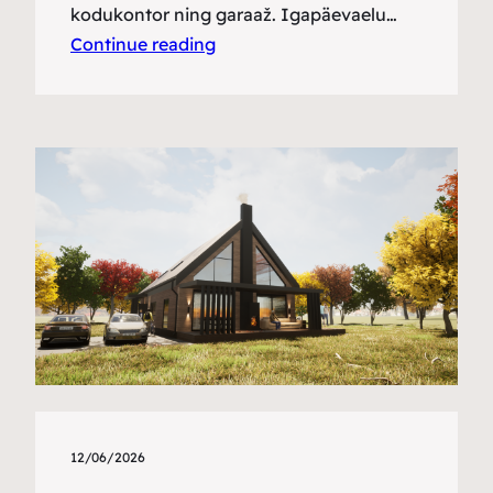
kodukontor ning garaaž. Igapäevaelu…
Continue reading
12/06/2026