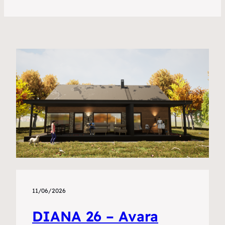
11/06/2026
DIANA 26 – Avara