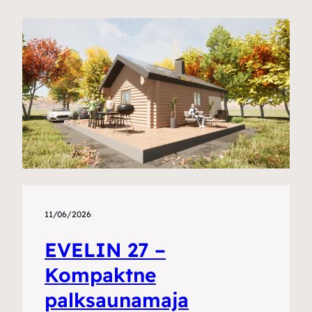
11/06/2026
EVELIN 27 –
Kompaktne
palksaunamaja