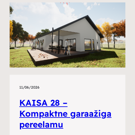
11/06/2026
KAISA 28 –
Kompaktne garaažiga
pereelamu