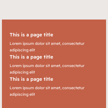
This is a page title
Lorem ipsum dolor sit amet, consectetur
adipiscing elit
This is a page title
Lorem ipsum dolor sit amet, consectetur
adipiscing elit
This is a page title
Lorem ipsum dolor sit amet, consectetur
adipiscing elit