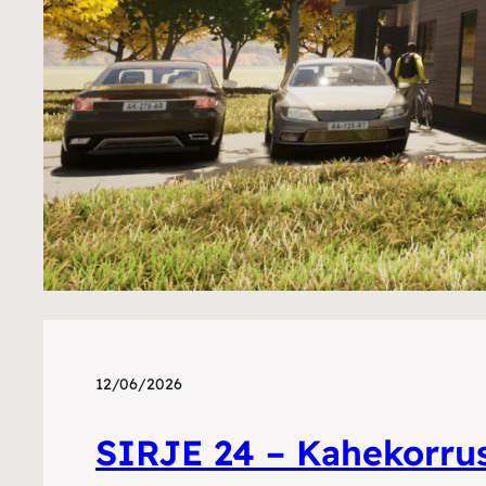
12/06/2026
SIRJE 24 – Kahekorrus