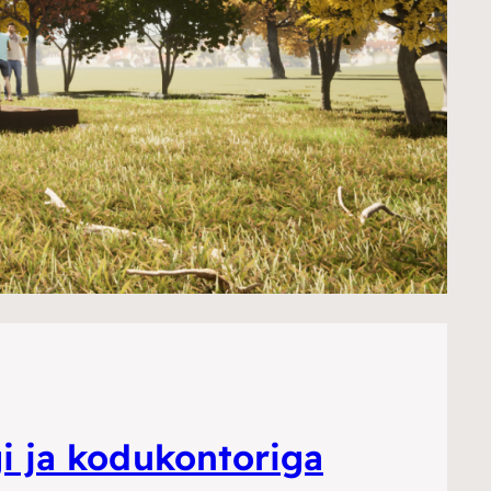
i ja kodukontoriga