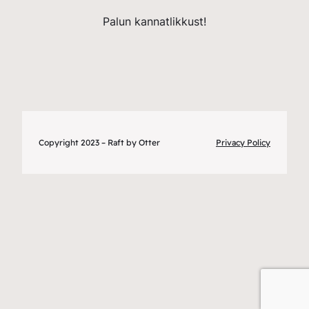
Palun kannatlikkust!
Copyright 2023 – Raft by Otter
Privacy Policy