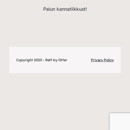
Palun kannatlikkust!
Copyright 2023 – Raft by Otter
Privacy Policy