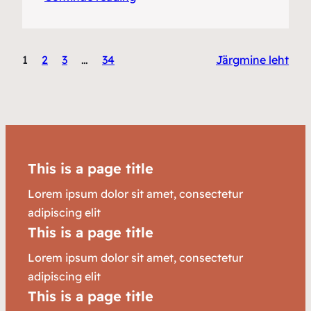
1
2
3
…
34
Järgmine leht
This is a page title
Lorem ipsum dolor sit amet, consectetur
adipiscing elit
This is a page title
Lorem ipsum dolor sit amet, consectetur
adipiscing elit
This is a page title