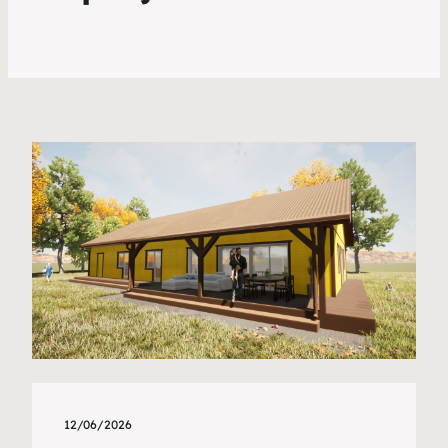
12/06/2026