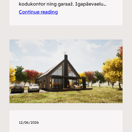
kodukontor ning garaaž. Igapäevaelu…
Continue reading
12/06/2026