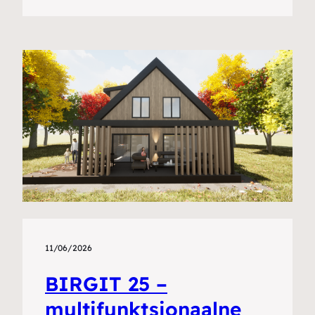
11/06/2026
BIRGIT 25 –
multifunktsionaalne