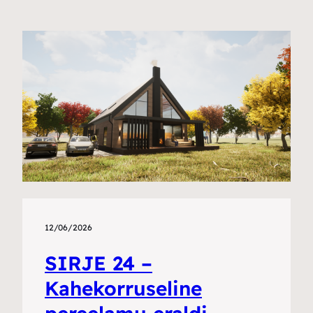
12/06/2026
SIRJE 24 –
Kahekorruseline