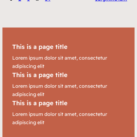
This is a page title
Lorem ipsum dolor sit amet, consectetur
adipiscing elit
This is a page title
Lorem ipsum dolor sit amet, consectetur
adipiscing elit
This is a page title
Lorem ipsum dolor sit amet, consectetur
adipiscing elit