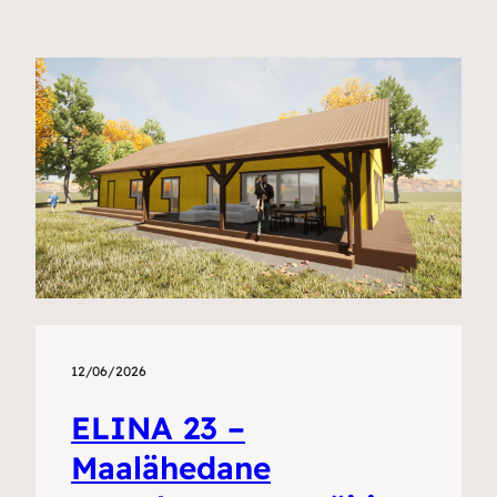
12/06/2026
ELINA 23 –
Maalähedane