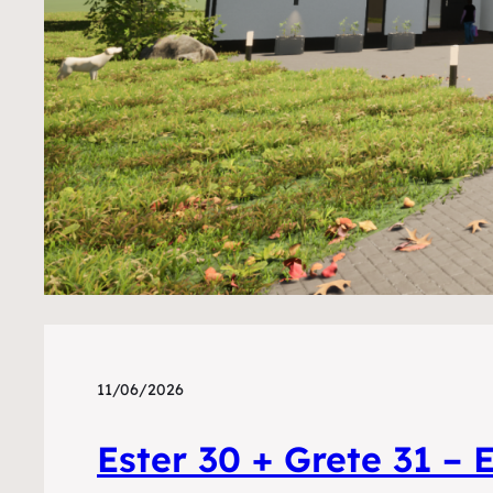
11/06/2026
Ester 30 + Grete 31 – 