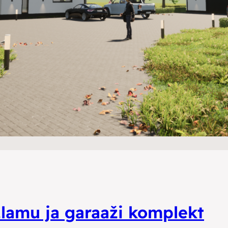
Elamu ja garaaži komplekt