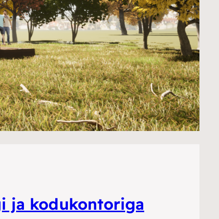
i ja kodukontoriga