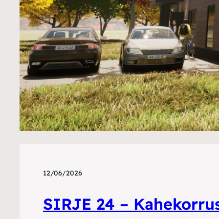
12/06/2026
SIRJE 24 – Kahekorrus