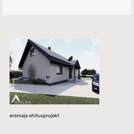
eramaja ehitusprojekt