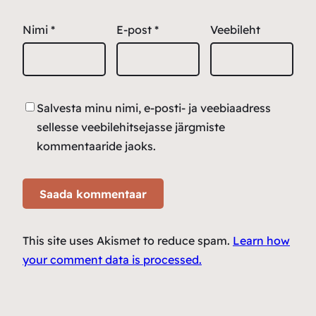
Nimi
*
E-post
*
Veebileht
Salvesta minu nimi, e-posti- ja veebiaadress
sellesse veebilehitsejasse järgmiste
kommentaaride jaoks.
This site uses Akismet to reduce spam.
Learn how
your comment data is processed.