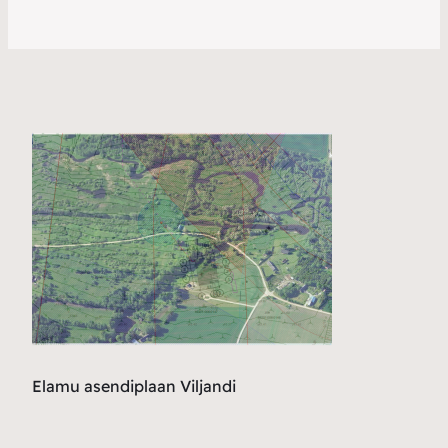
Elamu asendiplaan Viljandi