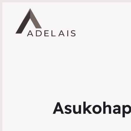
Asukohap