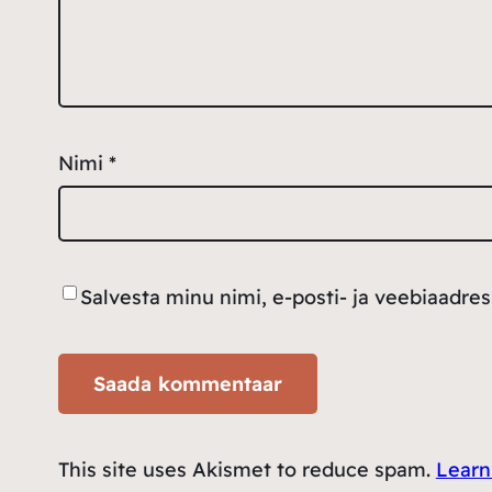
Nimi
*
Salvesta minu nimi, e-posti- ja veebiaadre
This site uses Akismet to reduce spam.
Learn